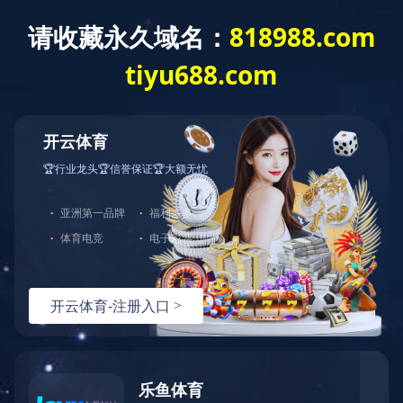
欢迎访问leyu·乐鱼（中国）体育官方网站 官方网站！